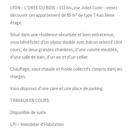
LYON – L’OREE DU BOIS – 151 bis, rue Joliot Curie – venez
découvrir cet appartement de 85 m² de type T4 au 3ème
étage.
Situé dans une résidence sécurisée et bien entretenue,
vous bénéficiez d’un séjour double avec balcon orienté côté
cours, de deux grandes chambres, d’une cuisine meublée,
d’une salle de bain, d’un wc et d’un cellier.
Chauffage, eaux chaude et froide collectifs compris dans les
charges.
Vous disposez d’une cave et une place de parking.
TRAVAUX EN COURS
Disponible de suite.
LPI – Immobilier d’Habitation