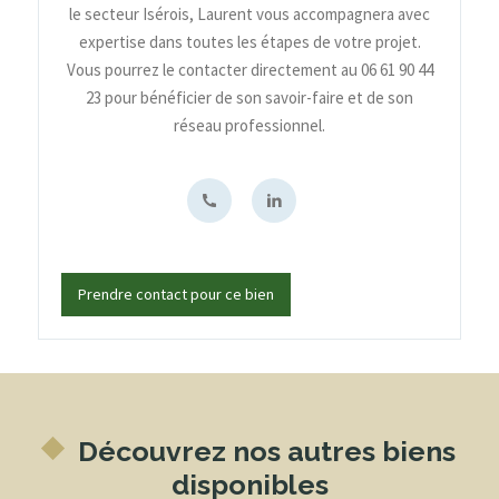
le secteur Isérois, Laurent vous accompagnera avec
expertise dans toutes les étapes de votre projet.
Vous pourrez le contacter directement au 06 61 90 44
23 pour bénéficier de son savoir-faire et de son
réseau professionnel.
Prendre contact pour ce bien
Découvrez nos autres biens
disponibles