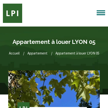
Appartement à louer LYON 05
Accueil
Appartement
Appartement à louer LYON 05