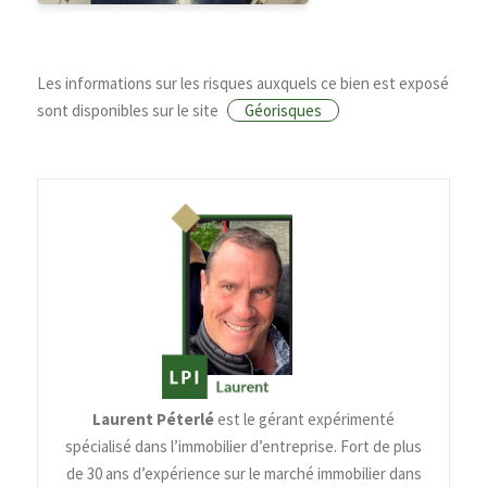
Les informations sur les risques auxquels ce bien est exposé
sont disponibles sur le site
Géorisques
Laurent Péterlé
est le gérant expérimenté
spécialisé dans l’immobilier d’entreprise. Fort de plus
de 30 ans d’expérience sur le marché immobilier dans