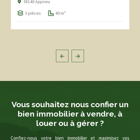
38140 Apprieu
3 pièces
40 m²
Vous souhaitez nous confier un
bien immobilier à vendre, à
louer ou à gérer ?
Confiez-nous votre bien immobilier et maximisez vos