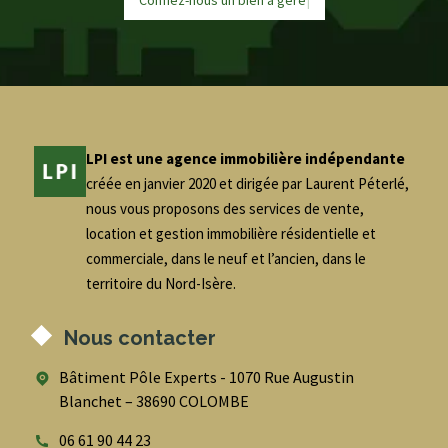
LPI est une agence immobilière indépendante
créée en janvier 2020 et dirigée par Laurent Péterlé,
nous vous proposons des services de vente,
location et gestion immobilière résidentielle et
commerciale, dans le neuf et l’ancien, dans le
territoire du Nord-Isère.
Nous contacter
Bâtiment Pôle Experts - 1070 Rue Augustin
Blanchet – 38690 COLOMBE
06 61 90 44 23