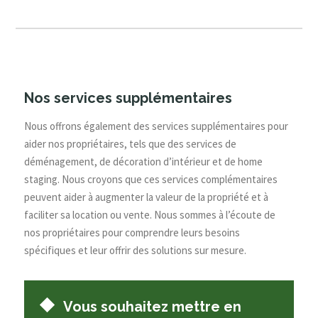
Nos services supplémentaires
Nous offrons également des services supplémentaires pour
aider nos propriétaires, tels que des services de
déménagement, de décoration d’intérieur et de home
staging. Nous croyons que ces services complémentaires
peuvent aider à augmenter la valeur de la propriété et à
faciliter sa location ou vente. Nous sommes à l’écoute de
nos propriétaires pour comprendre leurs besoins
spécifiques et leur offrir des solutions sur mesure.
Vous souhaitez mettre en