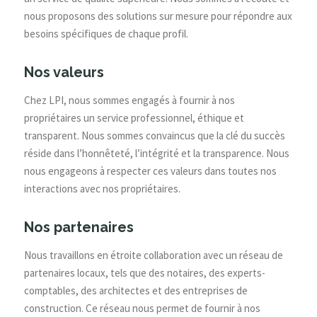
nous proposons des solutions sur mesure pour répondre aux
besoins spécifiques de chaque profil.
Nos valeurs
Chez LPI, nous sommes engagés à fournir à nos
propriétaires un service professionnel, éthique et
transparent. Nous sommes convaincus que la clé du succès
réside dans l’honnêteté, l’intégrité et la transparence. Nous
nous engageons à respecter ces valeurs dans toutes nos
interactions avec nos propriétaires.
Nos partenaires
Nous travaillons en étroite collaboration avec un réseau de
partenaires locaux, tels que des notaires, des experts-
comptables, des architectes et des entreprises de
construction. Ce réseau nous permet de fournir à nos