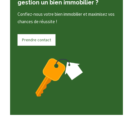
gestion un bien immobilier ?
Confiez-nous votre bien immobilier et maximisez vos
chances de réussite !
Prendre contact