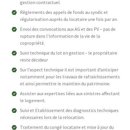
gestion contractuel.
Règlements des appels de fonds au syndic et
régularisation auprès du locataire une fois par an.
Envoi des convocations aux AG et des PV – pas de
rupture dans l’information de la vie de la
copropriété.
Suivi technique du lot en gestion – le propriétaire
reste décideur
Sur l’aspect technique il est important d’anticiper
notamment pour les travaux de rafraichissements
et ainsi permettre le maintien du patrimoine.
Assister aux expertises liées aux sinistres affectant
le logement.
Suivi et Etablissement des diagnostics techniques
nécessaires lors de la relocation.
Traitement du congé locataire et mise à jour du