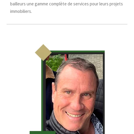
bailleurs une gamme complète de services pour leurs projets
immobiliers.