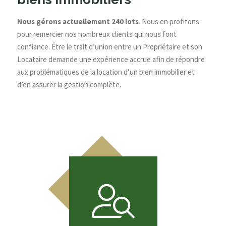
Nous gérons actuellement 240 lots
. Nous en profitons
pour remercier nos nombreux clients qui nous font
confiance. Être le trait d’union entre un Propriétaire et son
Locataire demande une expérience accrue afin de répondre
aux problématiques de la location d’un bien immobilier et
d’en assurer la gestion complète.