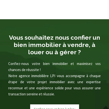
Vous souhaitez nous confier un
bien immobilier à vendre, à
louer ou à gérer ?
Confiez-nous votre bien immobilier et maximisez vos
chances de réussite !
Notre agence immobilière LPI vous accompagne à chaque
étape de votre projet immobilier avec une expertise
reconnue et une expérience solide pour vous assurer une
transaction sereine et réussie.
Confiez-nous un bien à
g
|