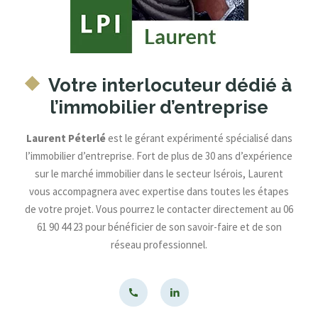
Votre interlocuteur dédié à
l’immobilier d’entreprise
Laurent Péterlé
est le gérant expérimenté spécialisé dans
l’immobilier d’entreprise. Fort de plus de 30 ans d’expérience
sur le marché immobilier dans le secteur Isérois, Laurent
vous accompagnera avec expertise dans toutes les étapes
de votre projet. Vous pourrez le contacter directement au 06
61 90 44 23 pour bénéficier de son savoir-faire et de son
réseau professionnel.