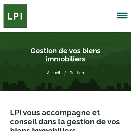
Gestion de vos biens
immobiliers
Accueil
Gestion
LPI vous accompagne et
conseil dans la gestion de vos
biens immobiliers