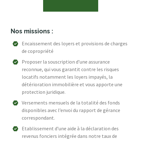
Nos missions :
Encaissement des loyers et provisions de charges
de copropriété
Proposer la souscription d’une assurance
reconnue, qui vous garantit contre les risques
locatifs notamment les loyers impayés, la
détérioration immobilière et vous apporte une
protection juridique.
Versements mensuels de la totalité des fonds
disponibles avec l’envoi du rapport de gérance
correspondant.
Etablissement d’une aide à la déclaration des
revenus fonciers intégrée dans notre taux de