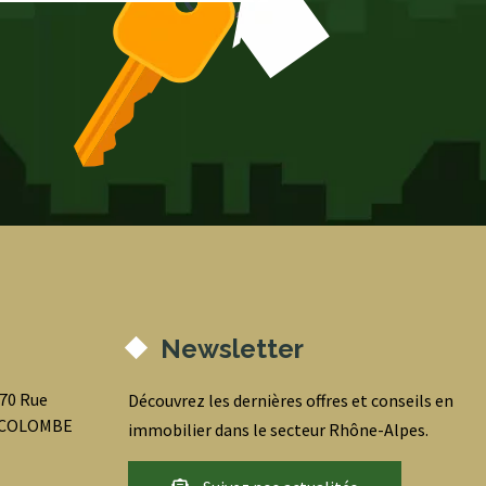
Newsletter
070 Rue
Découvrez les dernières offres et conseils en
0 COLOMBE
immobilier dans le secteur Rhône-Alpes.