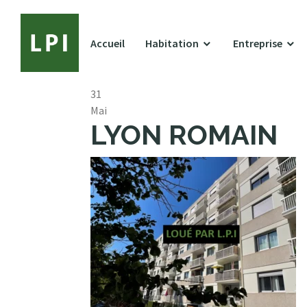
Accueil
Habitation
Entreprise
31
Mai
LYON ROMAIN