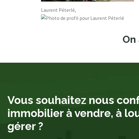
Laurent Péterlé,
On 
Vous souhaitez nous conf
immobilier à vendre, à lo
gérer ?