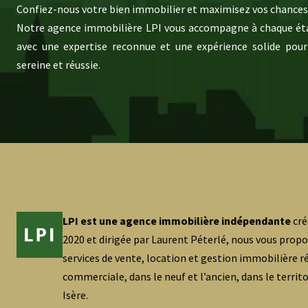
Confiez-nous votre bien immobilier et maximisez vos chances 
Notre agence immobilière LPI vous accompagne à chaque éta
avec une expertise reconnue et une expérience solide pour
sereine et réussie.
LPI est une agence immobilière indépendante
cré
2020 et dirigée par Laurent Péterlé, nous vous prop
services de vente, location et gestion immobilière ré
commerciale, dans le neuf et l’ancien, dans le territ
Isère.