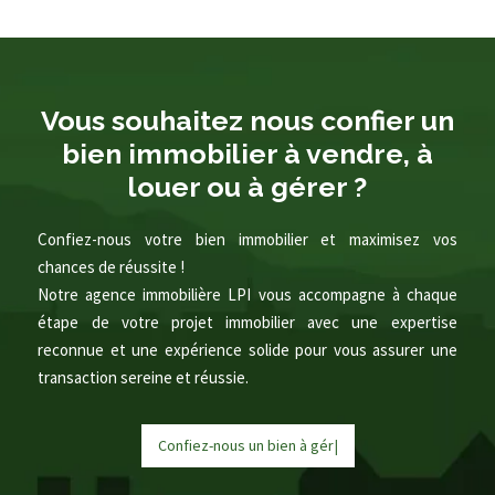
Vous souhaitez nous confier un
bien immobilier à vendre, à
louer ou à gérer ?
Confiez-nous votre bien immobilier et maximisez vos
chances de réussite !
Notre agence immobilière LPI vous accompagne à chaque
étape de votre projet immobilier avec une expertise
reconnue et une expérience solide pour vous assurer une
transaction sereine et réussie.
Confiez-nous un bien à
g
é
r
e
|