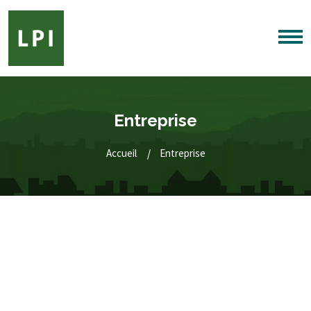
Entreprise
Accueil
Entreprise