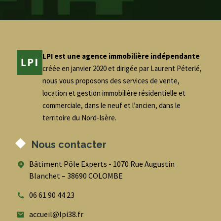
LPI est une agence immobilière indépendante
créée en janvier 2020 et dirigée par Laurent Péterlé,
nous vous proposons des services de vente,
location et gestion immobilière résidentielle et
commerciale, dans le neuf et l’ancien, dans le
territoire du Nord-Isère.
Nous contacter
Bâtiment Pôle Experts - 1070 Rue Augustin
Blanchet – 38690 COLOMBE
06 61 90 44 23
accueil@lpi38.fr