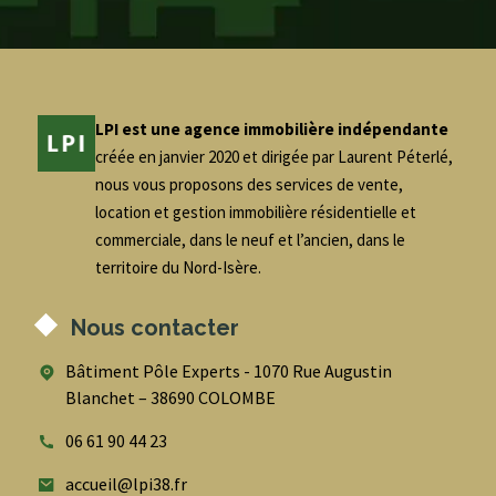
LPI est une agence immobilière indépendante
créée en janvier 2020 et dirigée par Laurent Péterlé,
nous vous proposons des services de vente,
location et gestion immobilière résidentielle et
commerciale, dans le neuf et l’ancien, dans le
territoire du Nord-Isère.
Nous contacter
Bâtiment Pôle Experts - 1070 Rue Augustin
Blanchet – 38690 COLOMBE
06 61 90 44 23
accueil@lpi38.fr