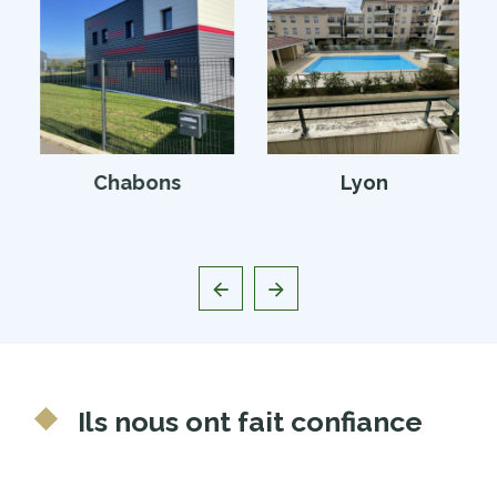
Chabons
Lyon
Ils nous ont fait confiance