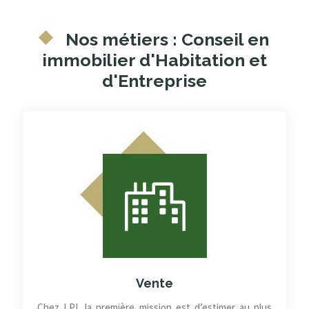
Nos métiers : Conseil en
immobilier d'Habitation et
d'Entreprise
Vente
Chez LPI, la première mission est d’estimer au plus