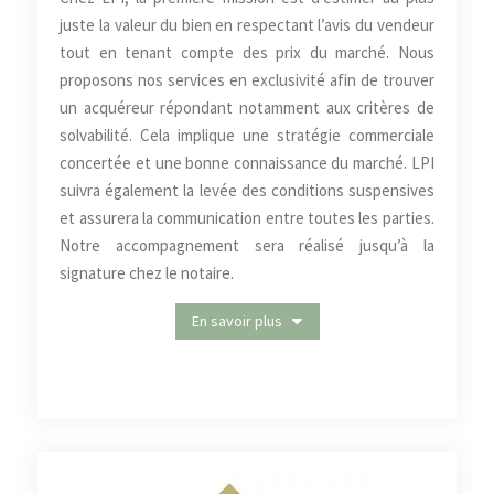
juste la valeur du bien en respectant l’avis du vendeur
tout en tenant compte des prix du marché. Nous
proposons nos services en exclusivité afin de trouver
un acquéreur répondant notamment aux critères de
solvabilité. Cela implique une stratégie commerciale
concertée et une bonne connaissance du marché. LPI
suivra également la levée des conditions suspensives
et assurera la communication entre toutes les parties.
Notre accompagnement sera réalisé jusqu’à la
signature chez le notaire.
En savoir plus