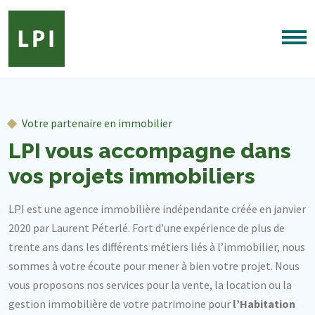
Votre partenaire en immobilier
LPI vous accompagne dans
vos projets immobiliers
LPI est une agence immobilière indépendante créée en janvier
2020 par Laurent Péterlé. Fort d’une expérience de plus de
trente ans dans les différents métiers liés à l’immobilier, nous
sommes à votre écoute pour mener à bien votre projet. Nous
vous proposons nos services pour la vente, la location ou la
gestion immobilière de votre patrimoine pour
l’Habitation