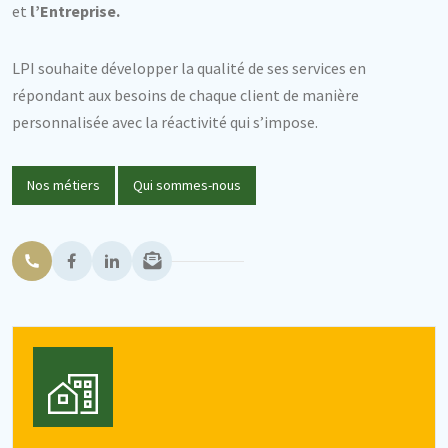
et
l’Entreprise.
LPI souhaite développer la qualité de ses services en
répondant aux besoins de chaque client de manière
personnalisée avec la réactivité qui s’impose.
Nos métiers
Qui sommes-nous