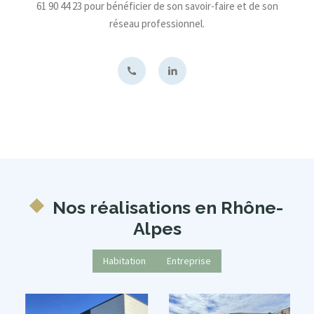
61 90 44 23 pour bénéficier de son savoir-faire et de son
réseau professionnel.
Nos réalisations en Rhône-
Alpes
Habitation
Entreprise