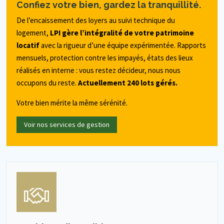
Confiez votre bien, gardez la tranquillité.
De l’encaissement des loyers au suivi technique du
logement,
LPI gère l’intégralité de votre patrimoine
locatif
avec la rigueur d’une équipe expérimentée. Rapports
mensuels, protection contre les impayés, états des lieux
réalisés en interne : vous restez décideur, nous nous
occupons du reste.
Actuellement 240 lots gérés.
Votre bien mérite la même sérénité.
Voir nos services de gestion