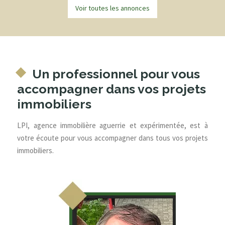
Voir toutes les annonces
Un professionnel pour vous
accompagner dans vos projets
immobiliers
LPI, agence immobilière aguerrie et expérimentée, est à
votre écoute pour vous accompagner dans tous vos projets
immobiliers.