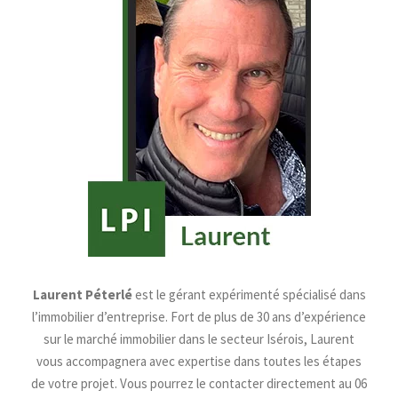
Laurent Péterlé
est le gérant expérimenté spécialisé dans
l’immobilier d’entreprise. Fort de plus de 30 ans d’expérience
sur le marché immobilier dans le secteur Isérois, Laurent
vous accompagnera avec expertise dans toutes les étapes
de votre projet. Vous pourrez le contacter directement au 06