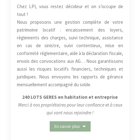
Chez LPI, vous restez décideur et on s’occupe de
tout !
Nous proposons une gestion complète de votre
patrimoine locatif : encaissement des loyers,
règlements des charges, suivi technique, assistance
en cas de sinistre, suivi contentieux, mise en
conformité réglementaire, aide à la déclaration fiscale,
envois des convocations aux AG… Nous garantissons
aussi les risques locatifs financiers, techniques et
juridiques. Nous envoyons les rapports de gérance
mensuellement accompagné du solde.
240 LOTS GERES en habitation et entreprise
Merci à nos propriétaires pour leur confiance et à ceux
qui vont nous rejoindre !
En savoir plus