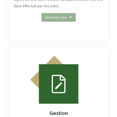
lieux effectué par nos soins.
En savoir plus
Gestion