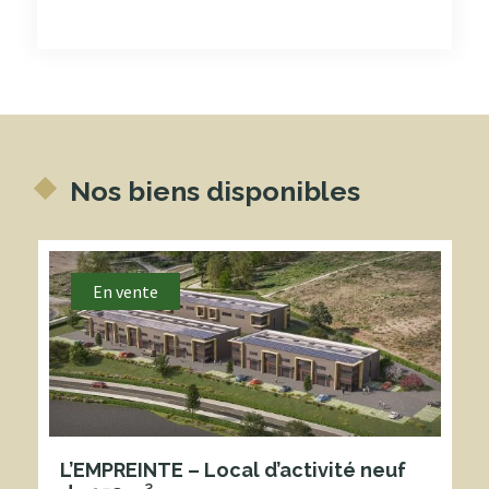
Nos biens disponibles
En vente
L’EMPREINTE – Local d’activité neuf