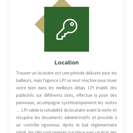
Location
Trouver un locataire est une période délicate pour les
bailleurs, mais l’agence LPI se veut réactive pour louer
votre bien dans les meilleurs délais. LPI établit des
publicités sur différents sites, effectue la pose des
panneaux, accompagne systématiquement les visites
… LPI valide la solvabilité du locataire avant la visite et
récupère les documents administratifs et procède à
un contrôle rigoureux. Après le bail règlementaire
signé, les clés sont remises sur place avec un état des