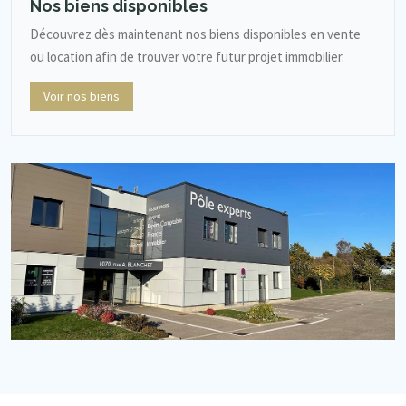
Nos biens disponibles
Découvrez dès maintenant nos biens disponibles en vente
ou location afin de trouver votre futur projet immobilier.
Voir nos biens