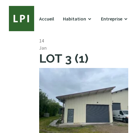
Accueil
Habitation
Entreprise
14
Jan
LOT 3 (1)