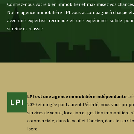
Confiez-nous votre bien immobilier et maximisez vos chances 
Notre agence immobilière LPI vous accompagne à chaque éta
avec une expertise reconnue et une expérience solide pour
sereine et réussie.
LPI est une agence immobilière indépendante
cré
2020 et dirigée par Laurent Péterlé, nous vous prop
services de vente, location et gestion immobilière ré
commerciale, dans le neuf et l’ancien, dans le territ
Isère.