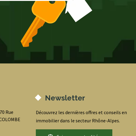
Newsletter
070 Rue
Découvrez les dernières offres et conseils en
0 COLOMBE
immobilier dans le secteur Rhône-Alpes.