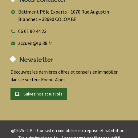
Bâtiment Pôle Experts - 1070 Rue Augustin
Blanchet – 38690 COLOMBE
06 61 90 44 23
accueil@lpi38.fr
Newsletter
Découvrez les dernières offres et conseils en immobilier
dans le secteur Rhône-Alpes.
Suivez nos actualités
@
2026
- LPI - Conseil en immobilier entreprise et habitation -