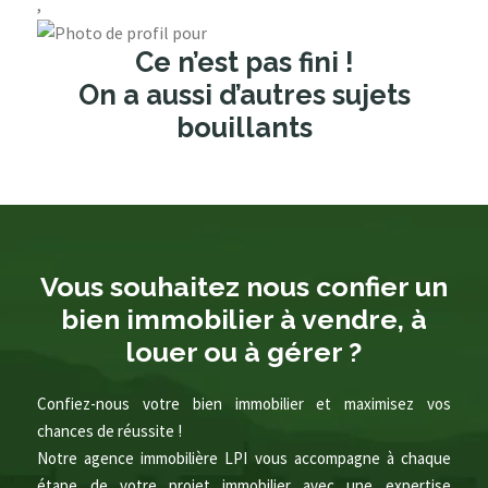
,
Ce n’est pas fini !
On a aussi d’autres sujets
bouillants
Vous souhaitez nous confier un
bien immobilier à vendre, à
louer ou à gérer ?
Confiez-nous votre bien immobilier et maximisez vos
chances de réussite !
Notre agence immobilière LPI vous accompagne à chaque
étape de votre projet immobilier avec une expertise