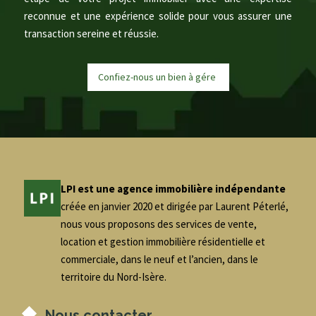
reconnue et une expérience solide pour vous assurer une
transaction sereine et réussie.
Confiez-nous un bien à
g
é
r
|
LPI est une agence immobilière indépendante
créée en janvier 2020 et dirigée par Laurent Péterlé,
nous vous proposons des services de vente,
location et gestion immobilière résidentielle et
commerciale, dans le neuf et l’ancien, dans le
territoire du Nord-Isère.
Nous contacter