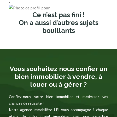
,
Ce n’est pas fini !
On a aussi d’autres sujets
bouillants
Vous souhaitez nous confier un
bien immobilier à vendre, à
louer ou à gérer ?
Confiez-nous votre bien immobilier et maximisez vos
chances de réussite !
Notre agence immobilière LPI vous accompagne à chaque
étape de votre projet immobilier avec une expertise