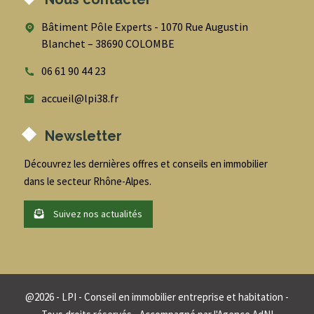
Bâtiment Pôle Experts - 1070 Rue Augustin
Blanchet – 38690 COLOMBE
06 61 90 44 23
accueil@lpi38.fr
Newsletter
Découvrez les dernières offres et conseils en immobilier
dans le secteur Rhône-Alpes.
Suivez nos actualités
@
2026
- LPI - Conseil en immobilier entreprise et habitation -