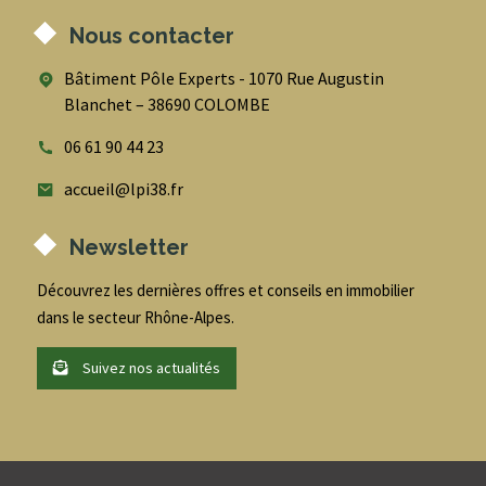
Nous contacter
Bâtiment Pôle Experts - 1070 Rue Augustin
Blanchet – 38690 COLOMBE
06 61 90 44 23
accueil@lpi38.fr
Newsletter
Découvrez les dernières offres et conseils en immobilier
dans le secteur Rhône-Alpes.
Suivez nos actualités