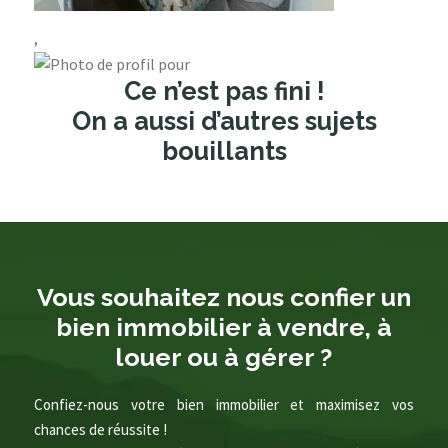
,
Ce n’est pas fini !
On a aussi d’autres sujets
bouillants
Vous souhaitez nous confier un
bien immobilier à vendre, à
louer ou à gérer ?
Confiez-nous votre bien immobilier et maximisez vos
chances de réussite !