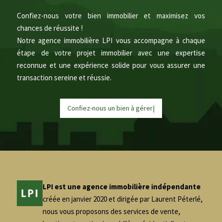
Confiez-nous votre bien immobilier et maximisez vos
chances de réussite !
Notre agence immobilière LPI vous accompagne à chaque
étape de votre projet immobilier avec une expertise
reconnue et une expérience solide pour vous assurer une
transaction sereine et réussie.
Confiez-nous un bien à
g
é
r
e
r
|
LPI est une agence immobilière indépendante
créée en janvier 2020 et dirigée par Laurent Péterlé,
nous vous proposons des services de vente,