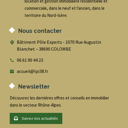
location et gestion immobilière résidentielle et
commerciale, dans le neuf et l’ancien, dans le
territoire du Nord-Isère.
Nous contacter
Bâtiment Pôle Experts - 1070 Rue Augustin
Blanchet – 38690 COLOMBE
06 61 90 44 23
accueil@lpi38.fr
Newsletter
Découvrez les dernières offres et conseils en immobilier
dans le secteur Rhône-Alpes.
Suivez nos actualités