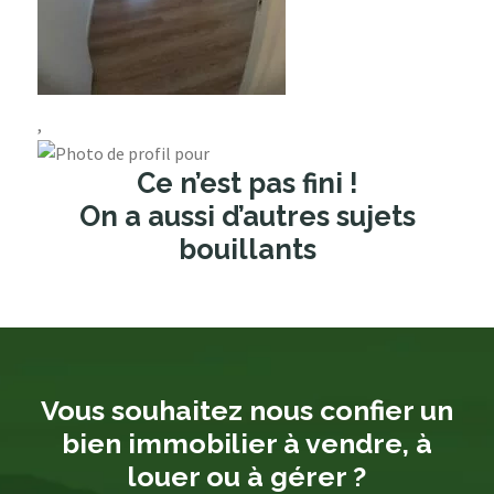
,
Ce n’est pas fini !
On a aussi d’autres sujets
bouillants
Vous souhaitez nous confier un
bien immobilier à vendre, à
louer ou à gérer ?