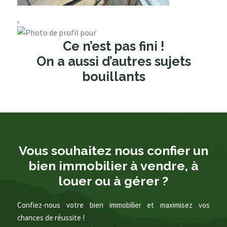
,
Ce n’est pas fini !
On a aussi d’autres sujets
bouillants
Vous souhaitez nous confier un
bien immobilier à vendre, à
louer ou à gérer ?
Confiez-nous votre bien immobilier et maximisez vos
chances de réussite !