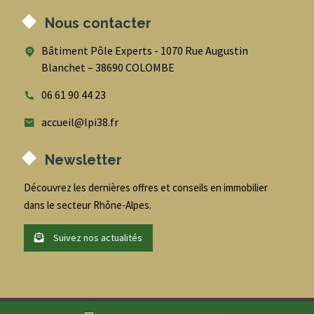
Nous contacter
Bâtiment Pôle Experts - 1070 Rue Augustin
Blanchet – 38690 COLOMBE
06 61 90 44 23
accueil@lpi38.fr
Newsletter
Découvrez les dernières offres et conseils en immobilier
dans le secteur Rhône-Alpes.
Suivez nos actualités