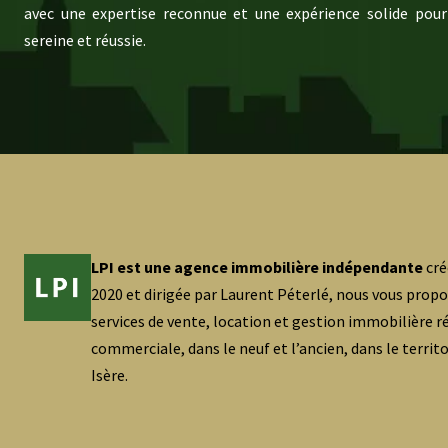
avec une expertise reconnue et une expérience solide pour
sereine et réussie.
LPI est une agence immobilière indépendante
cré
2020 et dirigée par Laurent Péterlé, nous vous prop
services de vente, location et gestion immobilière ré
commerciale, dans le neuf et l’ancien, dans le territ
Isère.