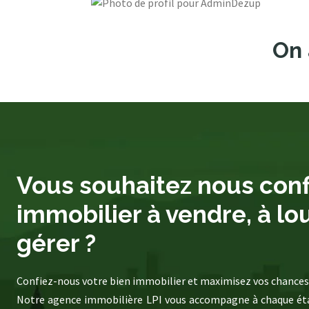
On 
Vous souhaitez nous conf
immobilier à vendre, à lo
gérer ?
Confiez-nous votre bien immobilier et maximisez vos chances 
Notre agence immobilière LPI vous accompagne à chaque éta