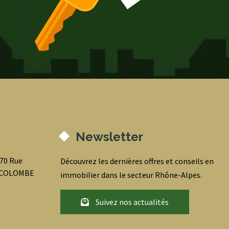
Newsletter
070 Rue
Découvrez les dernières offres et conseils en
0 COLOMBE
immobilier dans le secteur Rhône-Alpes.
Suivez nos actualités