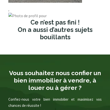
,
Ce n’est pas fini !
On a aussi d’autres sujets
bouillants
Vous souhaitez nous confier un
bien immobilier à vendre, à
louer ou à gérer ?
Confiez-nous votre bien immobilier et maximisez vos
chances de réussite !