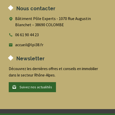
Nous contacter
Bâtiment Pôle Experts - 1070 Rue Augustin
Blanchet – 38690 COLOMBE
06 61 90 44 23
accueil@lpi38.fr
Newsletter
Découvrez les dernières offres et conseils en immobilier
dans le secteur Rhône-Alpes.
Suivez nos actualités