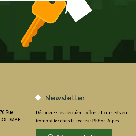
Newsletter
070 Rue
Découvrez les dernières offres et conseils en
0 COLOMBE
immobilier dans le secteur Rhône-Alpes.