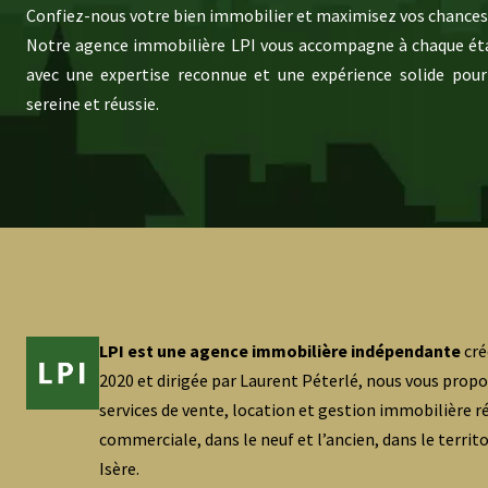
Confiez-nous votre bien immobilier et maximisez vos chances 
Notre agence immobilière LPI vous accompagne à chaque éta
avec une expertise reconnue et une expérience solide pour
sereine et réussie.
LPI est une agence immobilière indépendante
cré
2020 et dirigée par Laurent Péterlé, nous vous prop
services de vente, location et gestion immobilière ré
commerciale, dans le neuf et l’ancien, dans le territ
Isère.