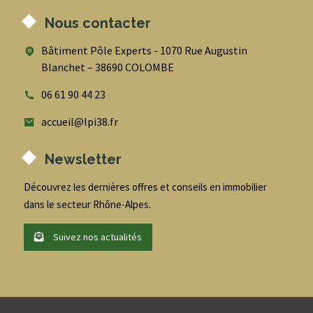
Nous contacter
Bâtiment Pôle Experts - 1070 Rue Augustin
Blanchet – 38690 COLOMBE
06 61 90 44 23
accueil@lpi38.fr
Newsletter
Découvrez les dernières offres et conseils en immobilier
dans le secteur Rhône-Alpes.
Suivez nos actualités