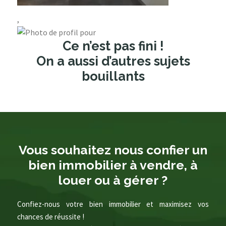
,
Ce n’est pas fini !
On a aussi d’autres sujets
bouillants
Vous souhaitez nous confier un
bien immobilier à vendre, à
louer ou à gérer ?
Confiez-nous votre bien immobilier et maximisez vos
chances de réussite !