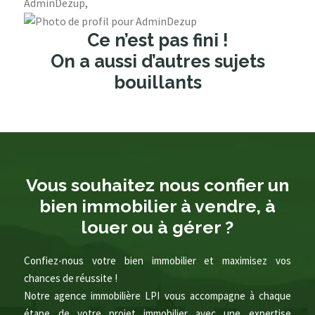
AdminDezup,
Ce n’est pas fini !
On a aussi d’autres sujets
bouillants
Vous souhaitez nous confier un
bien immobilier à vendre, à
louer ou à gérer ?
Confiez-nous votre bien immobilier et maximisez vos
chances de réussite !
Notre agence immobilière LPI vous accompagne à chaque
étape de votre projet immobilier avec une expertise