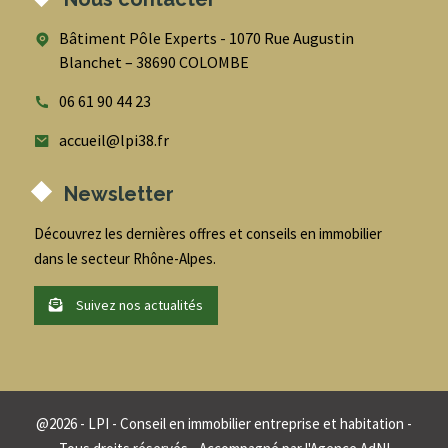
Bâtiment Pôle Experts - 1070 Rue Augustin
Blanchet – 38690 COLOMBE
06 61 90 44 23
accueil@lpi38.fr
Newsletter
Découvrez les dernières offres et conseils en immobilier
dans le secteur Rhône-Alpes.
Suivez nos actualités
@
2026
- LPI - Conseil en immobilier entreprise et habitation -