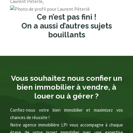
Laurent Péterlé,
Ce n’est pas fini !
On a aussi d’autres sujets
bouillants
Vous souhaitez nous confier un
bien immobilier à vendre, à
louer ou à gérer ?
Confiez-nous votre bien immobilier et maximisez vos
chances de réussite !
Notre agence immobilière LPI vous accompagne à chaque
étape de votre projet immobilier avec une expertise