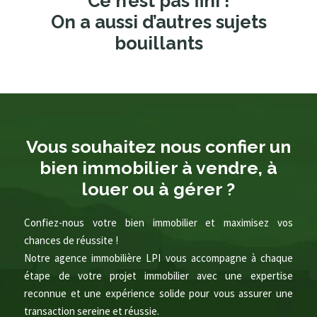
Ce n’est pas fini !
On a aussi d’autres sujets
bouillants
Vous souhaitez nous confier un
bien immobilier à vendre, à
louer ou à gérer ?
Confiez-nous votre bien immobilier et maximisez vos
chances de réussite !
Notre agence immobilière LPI vous accompagne à chaque
étape de votre projet immobilier avec une expertise
reconnue et une expérience solide pour vous assurer une
transaction sereine et réussie.