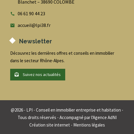
Blanchet – 38690 COLOMBE
06 61 90 44 23
accueil@lpi38.fr
Newsletter
Découvrez les dernières offres et conseils en immobilier
dans le secteur Rhône-Alpes.
Suivez nos actualités
@
2026
- LPI - Conseil en immobilier entreprise et habitation -
Tous droits réservés - Accompagné par
l'Agence AdNI
Création site internet
-
Mentions légales