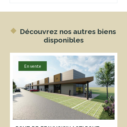
Découvrez nos autres biens
disponibles
En vente