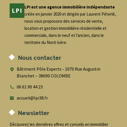
LPI est une agence immobilière indépendante
créée en janvier 2020 et dirigée par Laurent Péterlé,
nous vous proposons des services de vente,
location et gestion immobilière résidentielle et
commerciale, dans le neuf et l’ancien, dans le
territoire du Nord-Isère.
Nous contacter
Bâtiment Pôle Experts - 1070 Rue Augustin
Blanchet – 38690 COLOMBE
06 61 90 44 23
accueil@lpi38.fr
Newsletter
Découvrez les dernières offres et conseils en immobilier