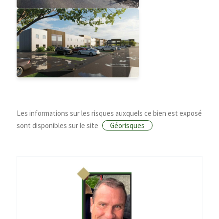
Les informations sur les risques auxquels ce bien est exposé
sont disponibles sur le site
Géorisques