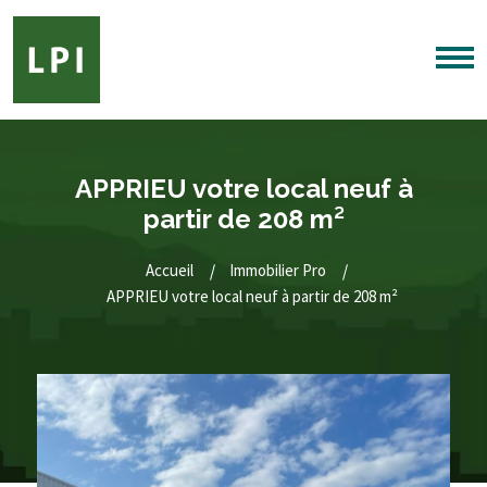
APPRIEU votre local neuf à
partir de 208 m²
Accueil
Immobilier Pro
APPRIEU votre local neuf à partir de 208 m²