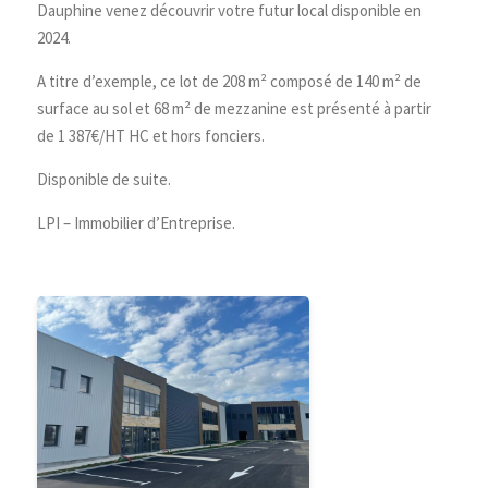
Dauphine venez découvrir votre futur local disponible en
2024.
A titre d’exemple, ce lot de 208 m² composé de 140 m² de
surface au sol et 68 m² de mezzanine est présenté à partir
de 1 387€/HT HC et hors fonciers.
Disponible de suite.
LPI – Immobilier d’Entreprise.