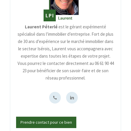
Laurent Péterlé
est le gérant expérimenté
spécialisé dans l’immobilier d’entreprise. Fort de plus
de 30 ans d’expérience sur le marché immobilier dans
le secteur Isérois, Laurent vous accompagnera avec
expertise dans toutes les étapes de votre projet.
Vous pourrez le contacter directement au 06 61 90 44
23 pour bénéficier de son savoir-faire et de son
réseau professionnel.
Prendre contact pour ce bien