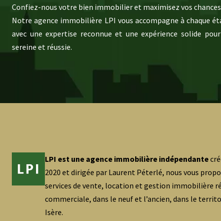
Confiez-nous votre bien immobilier et maximisez vos chances 
Notre agence immobilière LPI vous accompagne à chaque éta
avec une expertise reconnue et une expérience solide pour
sereine et réussie.
LPI est une agence immobilière indépendante
cré
2020 et dirigée par Laurent Péterlé, nous vous prop
services de vente, location et gestion immobilière ré
commerciale, dans le neuf et l’ancien, dans le territ
Isère.