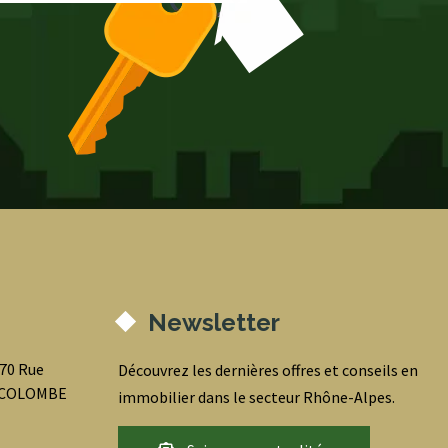
Newsletter
070 Rue
Découvrez les dernières offres et conseils en
0 COLOMBE
immobilier dans le secteur Rhône-Alpes.