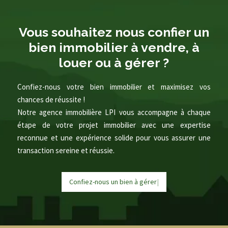
Vous souhaitez nous confier un
bien immobilier à vendre, à
louer ou à gérer ?
Confiez-nous votre bien immobilier et maximisez vos
chances de réussite !
Notre agence immobilière LPI vous accompagne à chaque
étape de votre projet immobilier avec une expertise
reconnue et une expérience solide pour vous assurer une
transaction sereine et réussie.
Confiez-nous un bien à
g
é
r
e
r
|