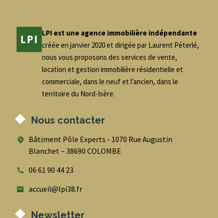
LPI est une agence immobilière indépendante
créée en janvier 2020 et dirigée par Laurent Péterlé,
nous vous proposons des services de vente,
location et gestion immobilière résidentielle et
commerciale, dans le neuf et l’ancien, dans le
territoire du Nord-Isère.
Nous contacter
Bâtiment Pôle Experts - 1070 Rue Augustin
Blanchet – 38690 COLOMBE
06 61 90 44 23
accueil@lpi38.fr
Newsletter