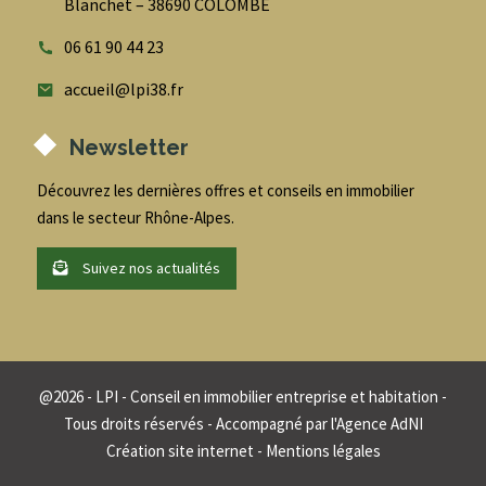
Blanchet – 38690 COLOMBE
06 61 90 44 23
accueil@lpi38.fr
Newsletter
Découvrez les dernières offres et conseils en immobilier
dans le secteur Rhône-Alpes.
Suivez nos actualités
@
2026
- LPI - Conseil en immobilier entreprise et habitation -
Tous droits réservés - Accompagné par
l'Agence AdNI
Création site internet
-
Mentions légales