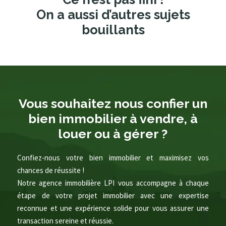
On a aussi d’autres sujets
bouillants
Vous souhaitez nous confier un
bien immobilier à vendre, à
louer ou à gérer ?
Confiez-nous votre bien immobilier et maximisez vos
chances de réussite !
Notre agence immobilière LPI vous accompagne à chaque
étape de votre projet immobilier avec une expertise
reconnue et une expérience solide pour vous assurer une
transaction sereine et réussie.