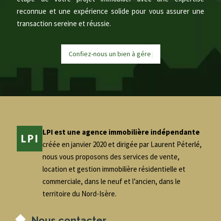
reconnue et une expérience solide pour vous assurer une
transaction sereine et réussie.
Confiez-nous un bien à
g
é
r
|
LPI est une agence immobilière indépendante
créée en janvier 2020 et dirigée par Laurent Péterlé,
nous vous proposons des services de vente,
location et gestion immobilière résidentielle et
commerciale, dans le neuf et l’ancien, dans le
territoire du Nord-Isère.
Nous contacter