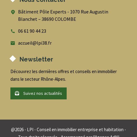
Bâtiment Pôle Experts - 1070 Rue Augustin
Blanchet – 38690 COLOMBE
06 61 90 44 23
accueil@lpi38.fr
Newsletter
Découvrez les dernières offres et conseils en immobilier
dans le secteur Rhône-Alpes.
Suivez nos actualités
@
2026
- LPI - Conseil en immobilier entreprise et habitation -