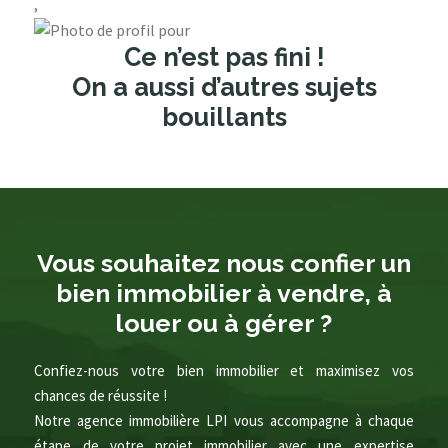
,
Ce n’est pas fini !
On a aussi d’autres sujets
bouillants
Vous souhaitez nous confier un
bien immobilier à vendre, à
louer ou à gérer ?
Confiez-nous votre bien immobilier et maximisez vos
chances de réussite !
Notre agence immobilière LPI vous accompagne à chaque
étape de votre projet immobilier avec une expertise