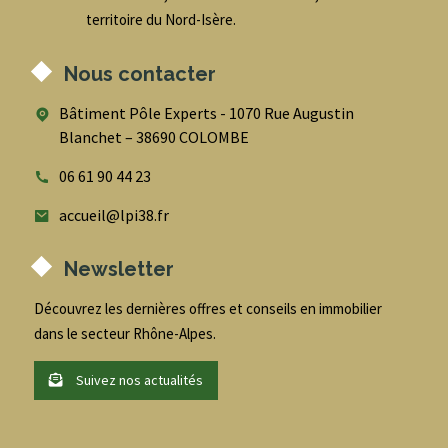
territoire du Nord-Isère.
Nous contacter
Bâtiment Pôle Experts - 1070 Rue Augustin
Blanchet – 38690 COLOMBE
06 61 90 44 23
accueil@lpi38.fr
Newsletter
Découvrez les dernières offres et conseils en immobilier
dans le secteur Rhône-Alpes.
Suivez nos actualités