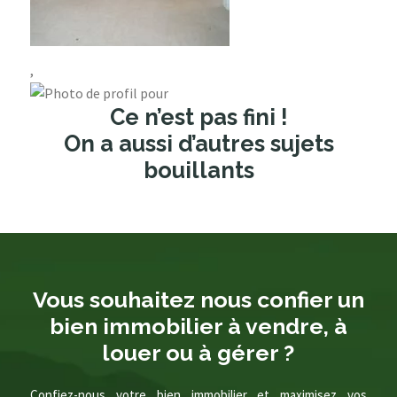
,
Ce n’est pas fini !
On a aussi d’autres sujets
bouillants
Vous souhaitez nous confier un
bien immobilier à vendre, à
louer ou à gérer ?
Confiez-nous votre bien immobilier et maximisez vos