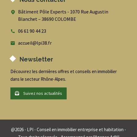
Bâtiment Pôle Experts - 1070 Rue Augustin
Blanchet – 38690 COLOMBE
06 61 90 44 23
accueil@lpi38.fr
Newsletter
Découvrez les dernières offres et conseils en immobilier
dans le secteur Rhône-Alpes.
Suivez nos actualités
@
2026
- LPI - Conseil en immobilier entreprise et habitation -