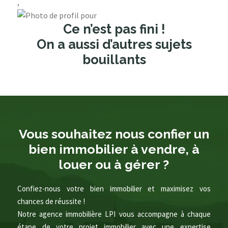
,
Ce n’est pas fini !
On a aussi d’autres sujets
bouillants
Vous souhaitez nous confier un
bien immobilier à vendre, à
louer ou à gérer ?
Confiez-nous votre bien immobilier et maximisez vos
chances de réussite !
Notre agence immobilière LPI vous accompagne à chaque
étape de votre projet immobilier avec une expertise