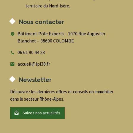
territoire du Nord-Isère.
Nous contacter
Bâtiment Pôle Experts - 1070 Rue Augustin
Blanchet – 38690 COLOMBE
06 61 90 44 23
accueil@lpi38.fr
Newsletter
Découvrez les dernières offres et conseils en immobilier
dans le secteur Rhône-Alpes.
Suivez nos actualités