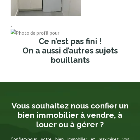
,
Ce n’est pas fini !
On a aussi d’autres sujets
bouillants
Vous souhaitez nous confier un
bien immobilier à vendre, à
louer ou à gérer ?
Confiez-nous votre bien immobilier et maximisez vos