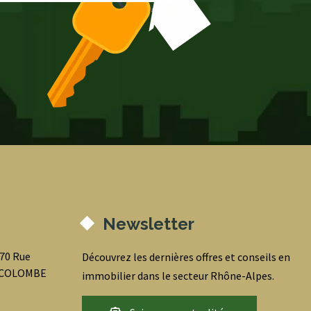
Newsletter
070 Rue
Découvrez les dernières offres et conseils en
0 COLOMBE
immobilier dans le secteur Rhône-Alpes.