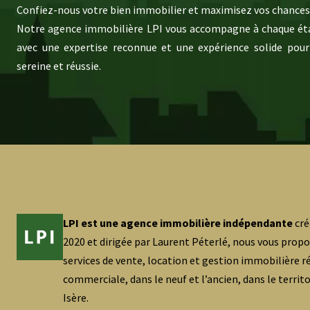
Confiez-nous votre bien immobilier et maximisez vos chances 
Notre agence immobilière LPI vous accompagne à chaque éta
avec une expertise reconnue et une expérience solide pour
sereine et réussie.
LPI est une agence immobilière indépendante
cré
2020 et dirigée par Laurent Péterlé, nous vous prop
services de vente, location et gestion immobilière ré
commerciale, dans le neuf et l’ancien, dans le territ
Isère.