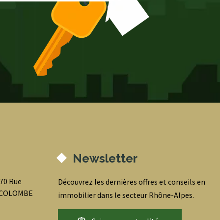
Newsletter
070 Rue
Découvrez les dernières offres et conseils en
0 COLOMBE
immobilier dans le secteur Rhône-Alpes.