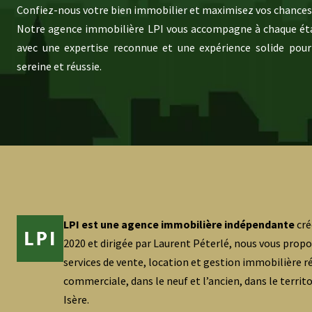
Confiez-nous votre bien immobilier et maximisez vos chances 
Notre agence immobilière LPI vous accompagne à chaque éta
avec une expertise reconnue et une expérience solide pour
sereine et réussie.
LPI est une agence immobilière indépendante
cré
2020 et dirigée par Laurent Péterlé, nous vous prop
services de vente, location et gestion immobilière ré
commerciale, dans le neuf et l’ancien, dans le territ
Isère.