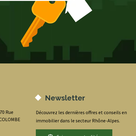
Newsletter
070 Rue
Découvrez les dernières offres et conseils en
0 COLOMBE
immobilier dans le secteur Rhône-Alpes.