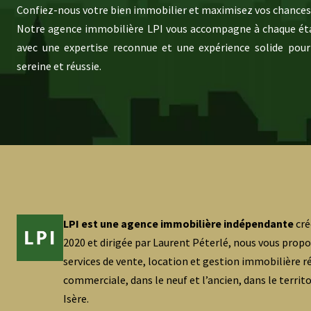
Confiez-nous votre bien immobilier et maximisez vos chances 
Notre agence immobilière LPI vous accompagne à chaque éta
avec une expertise reconnue et une expérience solide pour
sereine et réussie.
LPI est une agence immobilière indépendante
cré
2020 et dirigée par Laurent Péterlé, nous vous prop
services de vente, location et gestion immobilière ré
commerciale, dans le neuf et l’ancien, dans le territ
Isère.