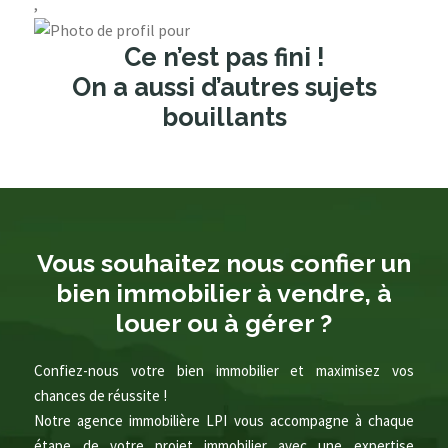
,
Ce n’est pas fini !
On a aussi d’autres sujets
bouillants
Vous souhaitez nous confier un
bien immobilier à vendre, à
louer ou à gérer ?
Confiez-nous votre bien immobilier et maximisez vos
chances de réussite !
Notre agence immobilière LPI vous accompagne à chaque
étape de votre projet immobilier avec une expertise