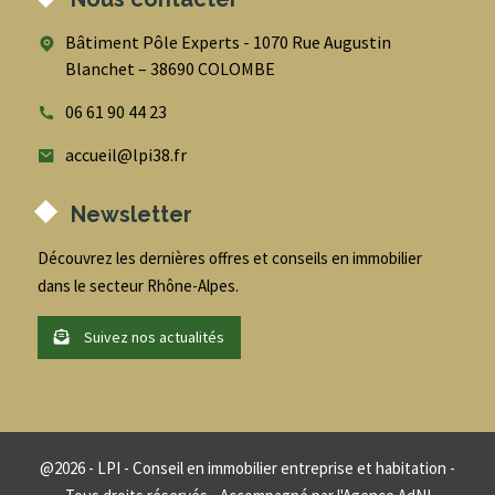
Bâtiment Pôle Experts - 1070 Rue Augustin
Blanchet – 38690 COLOMBE
06 61 90 44 23
accueil@lpi38.fr
Newsletter
Découvrez les dernières offres et conseils en immobilier
dans le secteur Rhône-Alpes.
Suivez nos actualités
@
2026
- LPI - Conseil en immobilier entreprise et habitation -