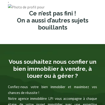
,
Ce n’est pas fini !
On a aussi d’autres sujets
bouillants
Vous souhaitez nous confier un
bien immobilier à vendre, à
louer ou à gérer ?
Confiez-nous votre bien immobilier et maximisez vos
chances de réussite !
Notre agence immobilière LPI vous accompagne à chaque
étape de votre projet immobilier avec une expertise