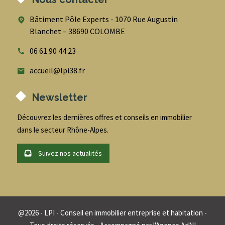
Bâtiment Pôle Experts - 1070 Rue Augustin
Blanchet – 38690 COLOMBE
06 61 90 44 23
accueil@lpi38.fr
Newsletter
Découvrez les dernières offres et conseils en immobilier
dans le secteur Rhône-Alpes.
Suivez nos actualités
@
2026
- LPI - Conseil en immobilier entreprise et habitation -