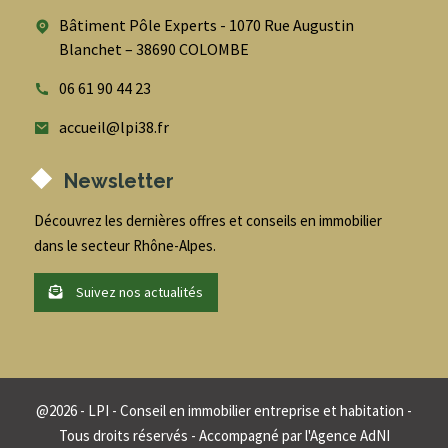
Bâtiment Pôle Experts - 1070 Rue Augustin
Blanchet – 38690 COLOMBE
06 61 90 44 23
accueil@lpi38.fr
Newsletter
Découvrez les dernières offres et conseils en immobilier
dans le secteur Rhône-Alpes.
Suivez nos actualités
@
2026
- LPI - Conseil en immobilier entreprise et habitation -
Tous droits réservés - Accompagné par
l'Agence AdNI