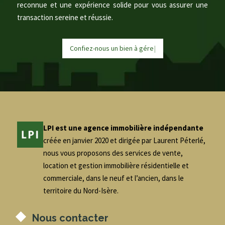
reconnue et une expérience solide pour vous assurer une
transaction sereine et réussie.
Confiez-nous un bien à
g
é
r
|
LPI est une agence immobilière indépendante
créée en janvier 2020 et dirigée par Laurent Péterlé,
nous vous proposons des services de vente,
location et gestion immobilière résidentielle et
commerciale, dans le neuf et l’ancien, dans le
territoire du Nord-Isère.
Nous contacter