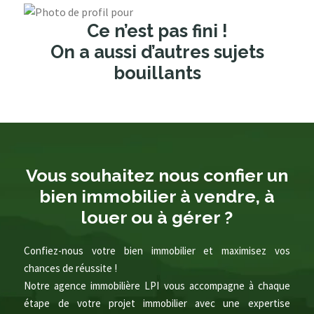
Ce n’est pas fini !
On a aussi d’autres sujets
bouillants
Vous souhaitez nous confier un
bien immobilier à vendre, à
louer ou à gérer ?
Confiez-nous votre bien immobilier et maximisez vos
chances de réussite !
Notre agence immobilière LPI vous accompagne à chaque
étape de votre projet immobilier avec une expertise