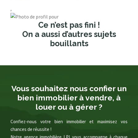
,
Ce n’est pas fini !
On a aussi d’autres sujets
bouillants
Vous souhaitez nous confier un
bien immobilier à vendre, à
louer ou à gérer ?
Confiez-nous votre bien immobilier et maximisez vos
chances de réussite !
Notre agence immobilière LPI vous accompagne à chaque