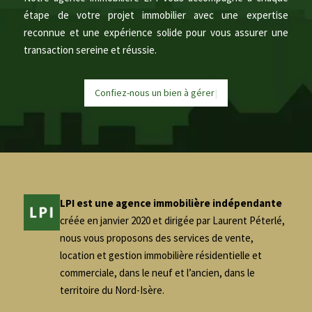
étape de votre projet immobilier avec une expertise
reconnue et une expérience solide pour vous assurer une
transaction sereine et réussie.
Confiez-nous un bien à
g
é
r
e
|
LPI est une agence immobilière indépendante
créée en janvier 2020 et dirigée par Laurent Péterlé,
nous vous proposons des services de vente,
location et gestion immobilière résidentielle et
commerciale, dans le neuf et l’ancien, dans le
territoire du Nord-Isère.