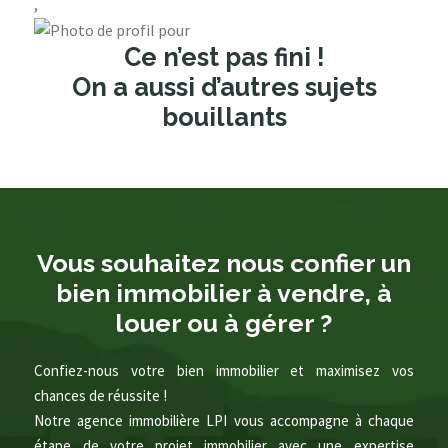
,
Ce n’est pas fini !
On a aussi d’autres sujets
bouillants
Vous souhaitez nous confier un
bien immobilier à vendre, à
louer ou à gérer ?
Confiez-nous votre bien immobilier et maximisez vos
chances de réussite !
Notre agence immobilière LPI vous accompagne à chaque
étape de votre projet immobilier avec une expertise