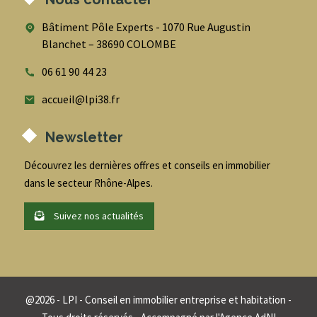
Bâtiment Pôle Experts - 1070 Rue Augustin
Blanchet – 38690 COLOMBE
06 61 90 44 23
accueil@lpi38.fr
Newsletter
Découvrez les dernières offres et conseils en immobilier
dans le secteur Rhône-Alpes.
Suivez nos actualités
@
2026
- LPI - Conseil en immobilier entreprise et habitation -