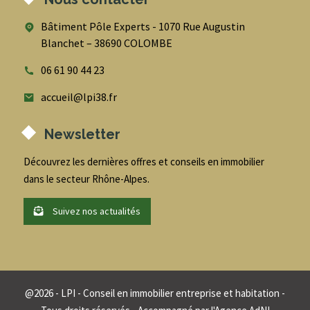
Bâtiment Pôle Experts - 1070 Rue Augustin
Blanchet – 38690 COLOMBE
06 61 90 44 23
accueil@lpi38.fr
Newsletter
Découvrez les dernières offres et conseils en immobilier
dans le secteur Rhône-Alpes.
Suivez nos actualités
@
2026
- LPI - Conseil en immobilier entreprise et habitation -