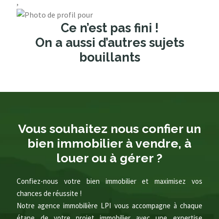
,
Ce n’est pas fini !
On a aussi d’autres sujets
bouillants
Vous souhaitez nous confier un
bien immobilier à vendre, à
louer ou à gérer ?
Confiez-nous votre bien immobilier et maximisez vos
chances de réussite !
Notre agence immobilière LPI vous accompagne à chaque
étape de votre projet immobilier avec une expertise