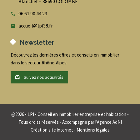
Blanchet – 38690 COLOMBE
06 61 90 44 23
accueil@lpi38.fr
Newsletter
Découvrez les dernières offres et conseils en immobilier
dans le secteur Rhône-Alpes.
Suivez nos actualités
@
2026
- LPI - Conseil en immobilier entreprise et habitation -
Tous droits réservés - Accompagné par
l'Agence AdNI
Création site internet
-
Mentions légales