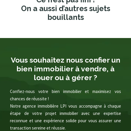
On a aussi d’autres sujets
bouillants
Vous souhaitez nous confier un
bien immobilier à vendre, à
louer ou à gérer ?
Confiez-nous votre bien immobilier et maximisez vos
chances de réussite !
Notre agence immobilière LPI vous accompagne à chaque
étape de votre projet immobilier avec une expertise
reconnue et une expérience solide pour vous assurer une
transaction sereine et réussie.