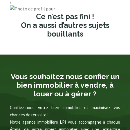
,
Ce n’est pas fini !
On a aussi d’autres sujets
bouillants
Vous souhaitez nous confier un
bien immobilier à vendre, à
louer ou à gérer ?
Confiez-nous votre bien immobilier et maximisez vos
chances de réussite !
Notre agence immobilière LPI vous accompagne à chaque
étape de votre projet immobilier avec une expertise