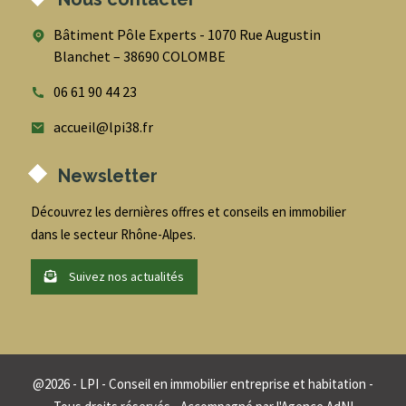
Bâtiment Pôle Experts - 1070 Rue Augustin
Blanchet – 38690 COLOMBE
06 61 90 44 23
accueil@lpi38.fr
Newsletter
Découvrez les dernières offres et conseils en immobilier
dans le secteur Rhône-Alpes.
Suivez nos actualités
@
2026
- LPI - Conseil en immobilier entreprise et habitation -