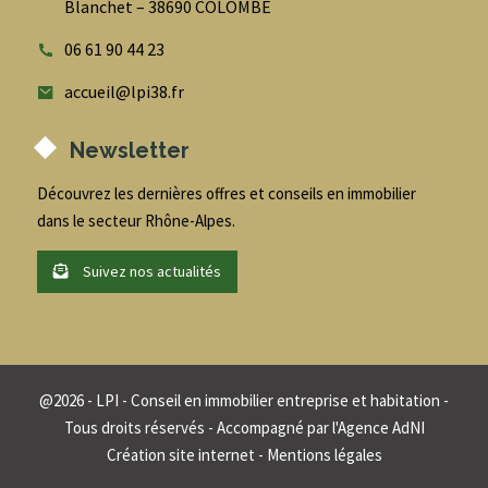
Blanchet – 38690 COLOMBE
06 61 90 44 23
accueil@lpi38.fr
Newsletter
Découvrez les dernières offres et conseils en immobilier
dans le secteur Rhône-Alpes.
Suivez nos actualités
@
2026
- LPI - Conseil en immobilier entreprise et habitation -
Tous droits réservés - Accompagné par
l'Agence AdNI
Création site internet
-
Mentions légales