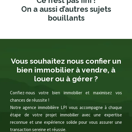
Ce n’est pas fini !
On a aussi d’autres sujets
bouillants
Vous souhaitez nous confier un
bien immobilier à vendre, à
louer ou à gérer ?
Confiez-nous votre bien immobilier et maximisez vos
chances de réussite !
Notre agence immobilière LPI vous accompagne à chaque
étape de votre projet immobilier avec une expertise
reconnue et une expérience solide pour vous assurer une
transaction sereine et réussie.