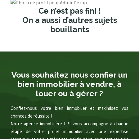
Ce n’est pas fini !
On a aussi d’autres sujets
bouillants
Vous souhaitez nous confier un
bien immobilier à vendre, à
louer ou à gérer ?
Confiez-nous votre bien immobilier et maximisez vos
chances de réussite !
Notre agence immobilière LPI vous accompagne à chaque
étape de votre projet immobilier avec une expertise