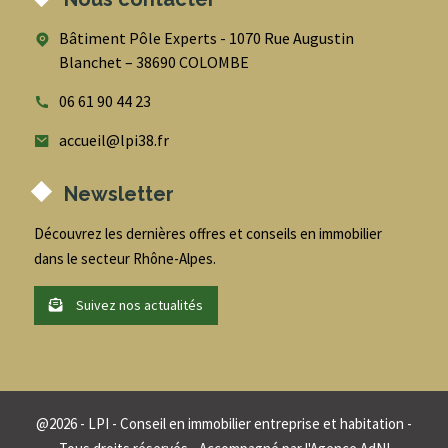
Bâtiment Pôle Experts - 1070 Rue Augustin
Blanchet – 38690 COLOMBE
06 61 90 44 23
accueil@lpi38.fr
Newsletter
Découvrez les dernières offres et conseils en immobilier
dans le secteur Rhône-Alpes.
Suivez nos actualités
@
2026
- LPI - Conseil en immobilier entreprise et habitation -