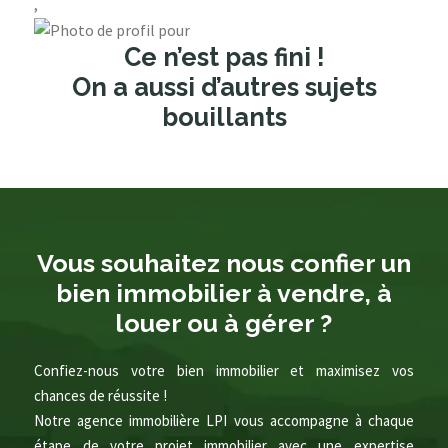
,
Ce n’est pas fini !
On a aussi d’autres sujets
bouillants
Vous souhaitez nous confier un
bien immobilier à vendre, à
louer ou à gérer ?
Confiez-nous votre bien immobilier et maximisez vos
chances de réussite !
Notre agence immobilière LPI vous accompagne à chaque
étape de votre projet immobilier avec une expertise