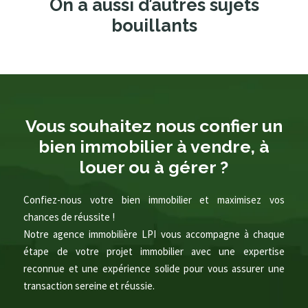
On a aussi d’autres sujets
bouillants
Vous souhaitez nous confier un
bien immobilier à vendre, à
louer ou à gérer ?
Confiez-nous votre bien immobilier et maximisez vos
chances de réussite !
Notre agence immobilière LPI vous accompagne à chaque
étape de votre projet immobilier avec une expertise
reconnue et une expérience solide pour vous assurer une
transaction sereine et réussie.