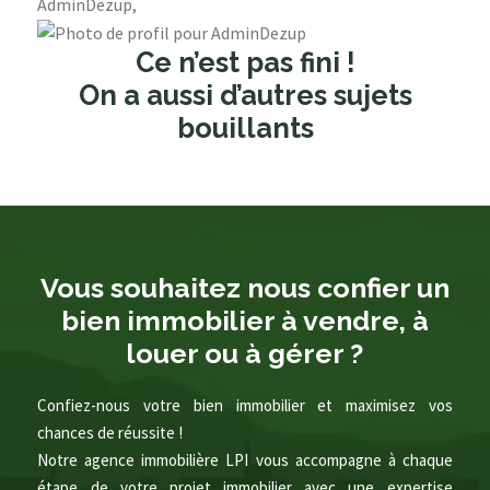
AdminDezup,
Ce n’est pas fini !
On a aussi d’autres sujets
bouillants
Vous souhaitez nous confier un
bien immobilier à vendre, à
louer ou à gérer ?
Confiez-nous votre bien immobilier et maximisez vos
chances de réussite !
Notre agence immobilière LPI vous accompagne à chaque
étape de votre projet immobilier avec une expertise