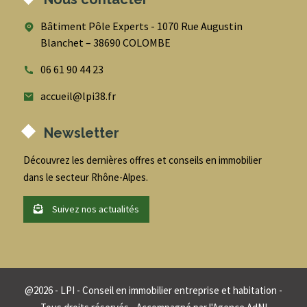
Bâtiment Pôle Experts - 1070 Rue Augustin
Blanchet – 38690 COLOMBE
06 61 90 44 23
accueil@lpi38.fr
Newsletter
Découvrez les dernières offres et conseils en immobilier
dans le secteur Rhône-Alpes.
Suivez nos actualités
@
2026
- LPI - Conseil en immobilier entreprise et habitation -