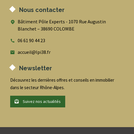
Nous contacter
Bâtiment Pôle Experts - 1070 Rue Augustin
Blanchet – 38690 COLOMBE
06 61 90 44 23
accueil@lpi38.fr
Newsletter
Découvrez les dernières offres et conseils en immobilier
dans le secteur Rhône-Alpes.
Suivez nos actualités