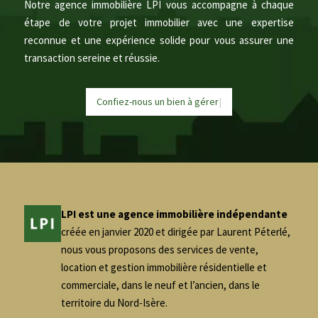
Notre agence immobilière LPI vous accompagne à chaque
étape de votre projet immobilier avec une expertise
reconnue et une expérience solide pour vous assurer une
transaction sereine et réussie.
Confiez-nous un bien à
g
é
r
e
|
LPI est une agence immobilière indépendante
créée en janvier 2020 et dirigée par Laurent Péterlé,
nous vous proposons des services de vente,
location et gestion immobilière résidentielle et
commerciale, dans le neuf et l’ancien, dans le
territoire du Nord-Isère.