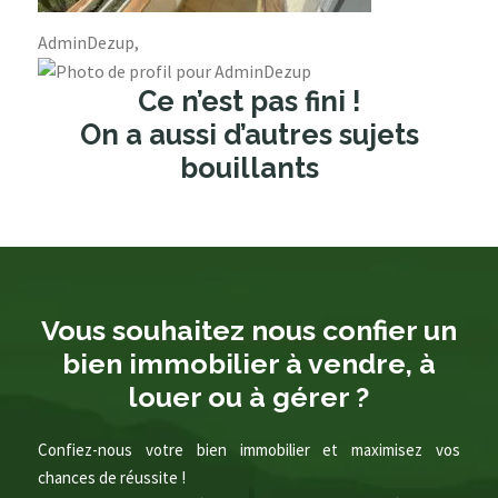
AdminDezup,
Ce n’est pas fini !
On a aussi d’autres sujets
bouillants
Vous souhaitez nous confier un
bien immobilier à vendre, à
louer ou à gérer ?
Confiez-nous votre bien immobilier et maximisez vos
chances de réussite !