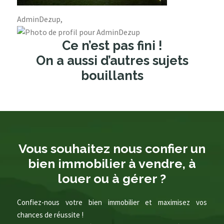
AdminDezup,
Ce n’est pas fini !
On a aussi d’autres sujets
bouillants
Vous souhaitez nous confier un
bien immobilier à vendre, à
louer ou à gérer ?
Confiez-nous votre bien immobilier et maximisez vos
chances de réussite !