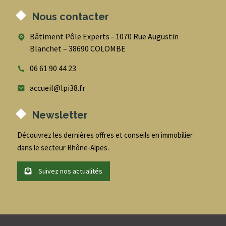
Nous contacter
Bâtiment Pôle Experts - 1070 Rue Augustin
Blanchet – 38690 COLOMBE
06 61 90 44 23
accueil@lpi38.fr
Newsletter
Découvrez les dernières offres et conseils en immobilier
dans le secteur Rhône-Alpes.
Suivez nos actualités