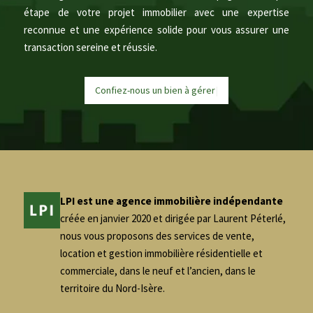
étape de votre projet immobilier avec une expertise
reconnue et une expérience solide pour vous assurer une
transaction sereine et réussie.
Confiez-nous un bien à
g
é
r
e
r
|
LPI est une agence immobilière indépendante
créée en janvier 2020 et dirigée par Laurent Péterlé,
nous vous proposons des services de vente,
location et gestion immobilière résidentielle et
commerciale, dans le neuf et l’ancien, dans le
territoire du Nord-Isère.