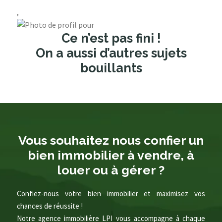
,
Ce n’est pas fini !
On a aussi d’autres sujets
bouillants
Vous souhaitez nous confier un
bien immobilier à vendre, à
louer ou à gérer ?
Confiez-nous votre bien immobilier et maximisez vos
chances de réussite !
Notre agence immobilière LPI vous accompagne à chaque