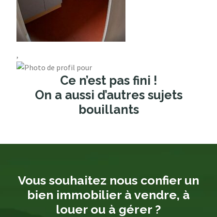
,
Ce n’est pas fini !
On a aussi d’autres sujets
bouillants
Vous souhaitez nous confier un
bien immobilier à vendre, à
louer ou à gérer ?