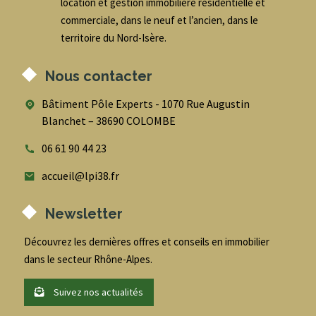
location et gestion immobilière résidentielle et
commerciale, dans le neuf et l’ancien, dans le
territoire du Nord-Isère.
Nous contacter
Bâtiment Pôle Experts - 1070 Rue Augustin
Blanchet – 38690 COLOMBE
06 61 90 44 23
accueil@lpi38.fr
Newsletter
Découvrez les dernières offres et conseils en immobilier
dans le secteur Rhône-Alpes.
Suivez nos actualités