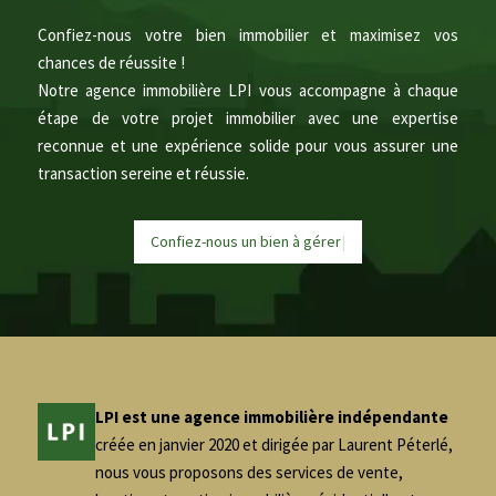
Confiez-nous votre bien immobilier et maximisez vos
chances de réussite !
Notre agence immobilière LPI vous accompagne à chaque
étape de votre projet immobilier avec une expertise
reconnue et une expérience solide pour vous assurer une
transaction sereine et réussie.
Confiez-nous un bien à
g
é
r
e
r
|
LPI est une agence immobilière indépendante
créée en janvier 2020 et dirigée par Laurent Péterlé,
nous vous proposons des services de vente,