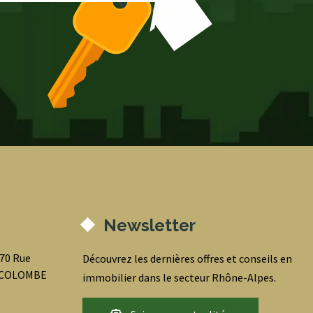
Newsletter
070 Rue
Découvrez les dernières offres et conseils en
0 COLOMBE
immobilier dans le secteur Rhône-Alpes.