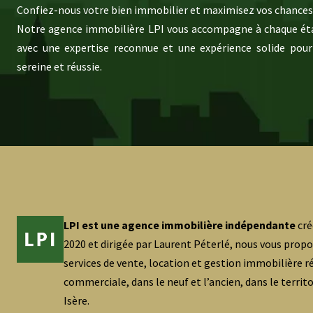
Confiez-nous votre bien immobilier et maximisez vos chances 
Notre agence immobilière LPI vous accompagne à chaque éta
avec une expertise reconnue et une expérience solide pour
sereine et réussie.
LPI est une agence immobilière indépendante
cré
2020 et dirigée par Laurent Péterlé, nous vous prop
services de vente, location et gestion immobilière ré
commerciale, dans le neuf et l’ancien, dans le territ
Isère.