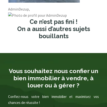
AdminDezup,
Ce n’est pas fini !
On a aussi d’autres sujets
bouillants
Vous souhaitez nous confier un
bien immobilier à vendre, à
louer ou à gérer ?
Confiez-nous votre bien immobilier et maximisez vos
chances de réussite !