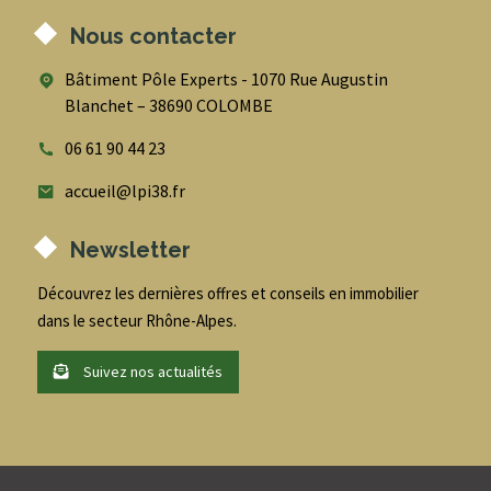
Nous contacter
Bâtiment Pôle Experts - 1070 Rue Augustin
Blanchet – 38690 COLOMBE
06 61 90 44 23
accueil@lpi38.fr
Newsletter
Découvrez les dernières offres et conseils en immobilier
dans le secteur Rhône-Alpes.
Suivez nos actualités