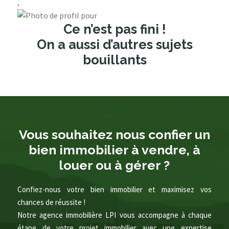
,
Ce n’est pas fini !
On a aussi d’autres sujets
bouillants
Vous souhaitez nous confier un
bien immobilier à vendre, à
louer ou à gérer ?
Confiez-nous votre bien immobilier et maximisez vos
chances de réussite !
Notre agence immobilière LPI vous accompagne à chaque
étape de votre projet immobilier avec une expertise