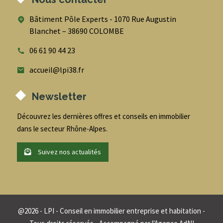
Bâtiment Pôle Experts - 1070 Rue Augustin
Blanchet – 38690 COLOMBE
06 61 90 44 23
accueil@lpi38.fr
Newsletter
Découvrez les dernières offres et conseils en immobilier
dans le secteur Rhône-Alpes.
Suivez nos actualités
@
2026
- LPI - Conseil en immobilier entreprise et habitation -